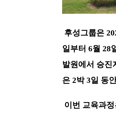
후성그룹은 20
일부터 6월 2
발원에서 승진자
은 2박 3일 동
이번 교육과정은