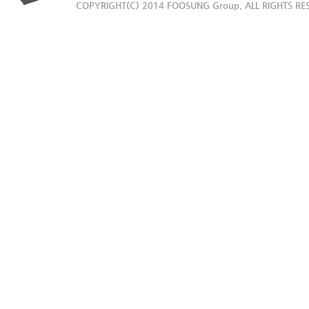
COPYRIGHT(C) 2014 FOOSUNG Group. ALL RIGHTS RE