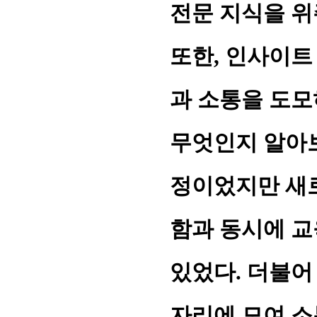
전문 지식을 위
또한, 인사이트
과 소통을 도모
무엇인지 알아보
정이었지만 새
함과 동시에 교
있었다. 더불어
자리에 모여 소