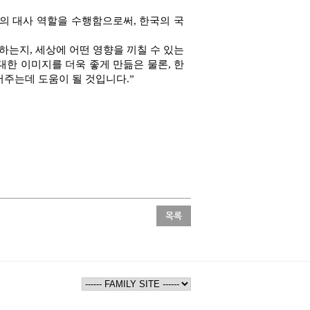
 대사 역할을 수행함으로써, 한국의 국
하는지, 세상에 어떤 영향을 끼칠 수 있는
한 이미지를 더욱 좋게 만듦은 물론, 한
어주는데 도움이 될 것입니다.”
목록