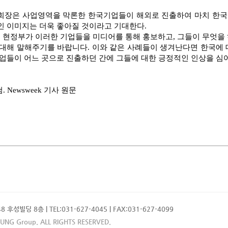
회장은 사업영역을 막론한 한국기업들이 해외로 진출하여 마치 한국의
인 이미지는 더욱 좋아질 것이라고 기대한다.
 현정부가 이러한 기업들을 미디어를 통해 홍보하고, 그들이 무엇을 
 대해 말해주기를 바랍니다. 이와 같은 사례들이 생겨난다면 한국에 대
기업들이 어느 곳으로 진출하던 간에 그들에 대한 긍정적인 인상을 심
첨. Newsweek 기사 원문
성빌딩 8층 | TEL:031-627-4045 | FAX:031-627-4099
UNG Group. ALL RIGHTS RESERVED.