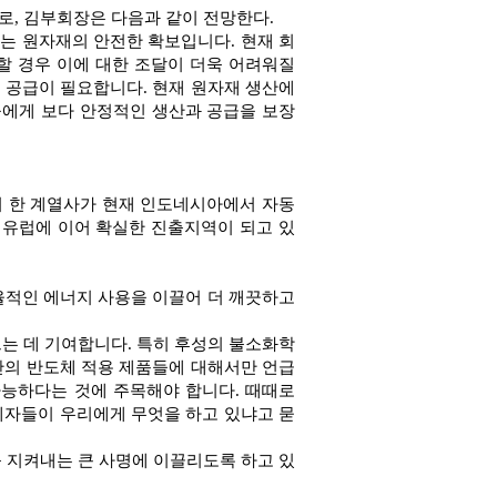
, 김부회장은 다음과 같이 전망한다.
는 원자재의 안전한 확보입니다. 현재 회
할 경우 이에 대한 조달이 더욱 어려워질
 공급이 필요합니다. 현재 원자재 생산에
들에게 보다 안정적인 생산과 공급을 보장
 한 계열사가 현재 인도네시아에서 자동
 유럽에 이어 확실한 진출지역이 되고 있
율적인 에너지 사용을 이끌어 더 깨끗하고
드는 데 기여합니다. 특히 후성의 불소화학
단의 반도체 적용 제품들에 대해서만 언급
가능하다는 것에 주목해야 합니다. 때때로
계자들이 우리에게 무엇을 하고 있냐고 묻
를 지켜내는 큰 사명에 이끌리도록 하고 있