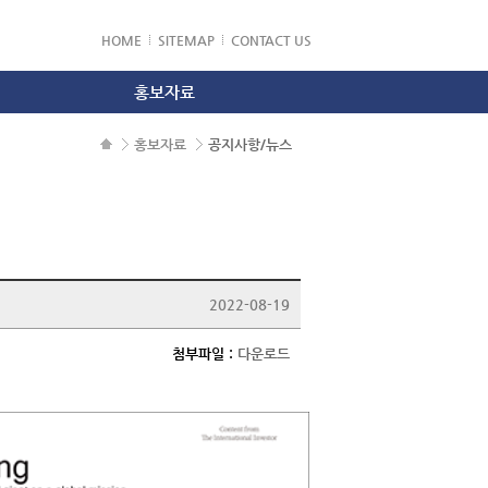
HOME
SITEMAP
CONTACT US
홍보자료
공지사항/뉴스
홍보자료
공지사항/뉴스
홍보동영상
2022-08-19
첨부파일 :
다운로드