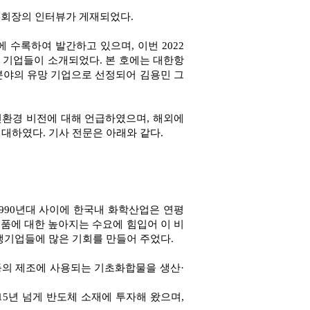
괄부회장의 인터뷰가 게재되었다.
수록하여 발간하고 있으며, 이번 2022
 표제로 국내 기업들이 소개되었다. 본 호에는 대한항
 분야의 유망 기업으로 선정되어 김용민 그
친환경 비전에 대해 언급하였으며, 해외에
대하였다. 기사 전문은 아래와 같다.
1990년대 사이에 한국내 화학산업은 연평
제품에 대한 높아지는 수요에 힘입어 이 비
생기업들에 많은 기회를 만들어 주었다.
 등의 제조에 사용되는 기초화합물을 생산·
15년 넘게 반도체 소재에 투자해 왔으며,